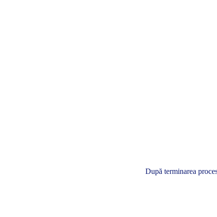
După terminarea procesul