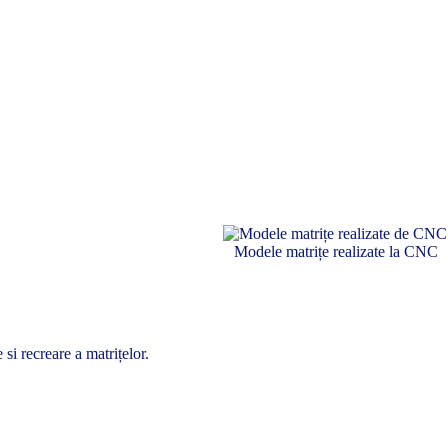
Modele matrițe realizate la CNC
si recreare a matrițelor.