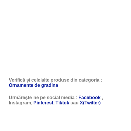
Verifică și celelalte produse din categoria :
Ornamente de gradina
Urmărește-ne pe social media :
Facebook
,
Instagram,
Pinterest
,
Tiktok
sau
X(Twitter)