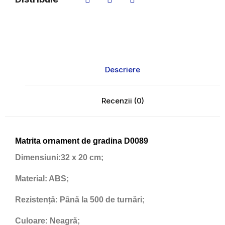
Descriere
Recenzii (0)
Matrita ornament de gradina D0089
Dimensiuni:
32 x 20 cm;
Material:
ABS;
Rezistență:
Până la 500 de turnări;
Culoare:
Neagră;