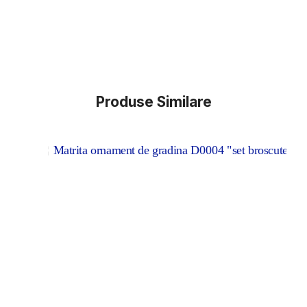
Produse Similare