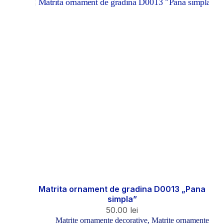
Matrita ornament de gradina D0013 „Pana
simpla”
50.00
lei
Matrite ornamente decorative
,
Matrite ornamente