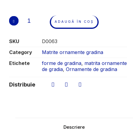
ADAUGĂ ÎN COȘ
SKU
D0063
Category
Matrite ornamente gradina
Etichete
forme de gradina
,
matrita ornamente
de gradia
,
Ornamente de gradina
Distribuie
Descriere