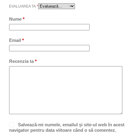
EVALUAREA TA
*
Nume
*
Email
*
Recenzia ta
*
Salvează-mi numele, emailul și site-ul web în acest
navigator pentru data viitoare când o să comentez.