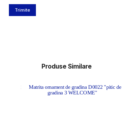
Trimite
Produse Similare