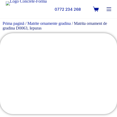
0772 234 268
Prima pagină
/
Matrite ornamente gradina
/ Matrita ornament de
gradina D0063, Iepuras