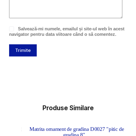
Salvează-mi numele, emailul și site-ul web în acest
navigator pentru data viitoare când o să comentez.
Trimite
Produse Similare