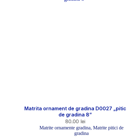
Matrita ornament de gradina D0027 „pitic
de gradina 8”
80.00
lei
Matrite ornamente gradina
,
Matrite pitici de
gradina