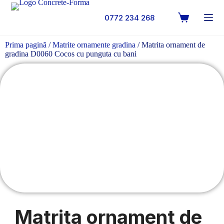
0772 234 268
Prima pagină
/
Matrite ornamente gradina
/ Matrita ornament de
gradina D0060 Cocos cu punguta cu bani
Matrita ornament de