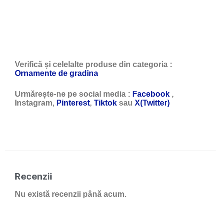
Verifică și celelalte produse din categoria :
Ornamente de gradina
Urmărește-ne pe social media :
Facebook
,
Instagram,
Pinterest
,
Tiktok
sau
X(Twitter)
Recenzii
Nu există recenzii până acum.