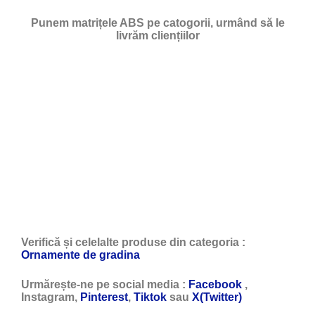
Punem matrițele ABS pe catogorii, urmând să le
livrăm cliențiilor
Verifică și celelalte produse din categoria :
Ornamente de gradina
Urmărește-ne pe social media :
Facebook
,
Instagram,
Pinterest
,
Tiktok
sau
X(Twitter)