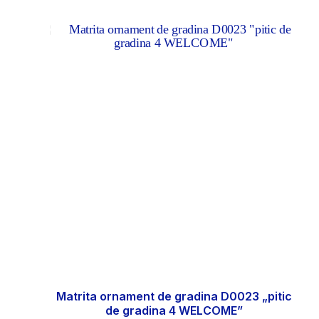
Matrita ornament de gradina D0023 „pitic
de gradina 4 WELCOME”