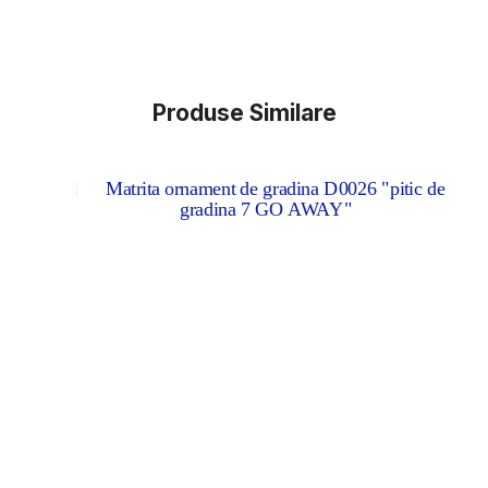
Produse Similare