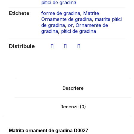
pitici de gradina
Etichete
forme de gradina
,
Matrite
Ornamente de gradina
,
matrite pitici
de gradina
,
or
,
Ornamente de
gradina
,
pitici de gradina
Distribuie
Descriere
Recenzii (0)
Matrita ornament de gradina D0027