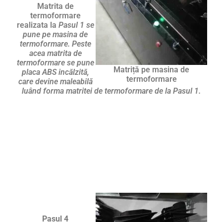
Matrita de
termoformare
realizata la
Pasul 1 se
pune pe masina de
termoformare. Peste
acea matrita de
termoformare se pune
Matriță pe masina de
placa ABS incălzită,
termoformare
care devine maleabilă
luând forma matritei de termoformare de la Pasul 1.
Pasul 4