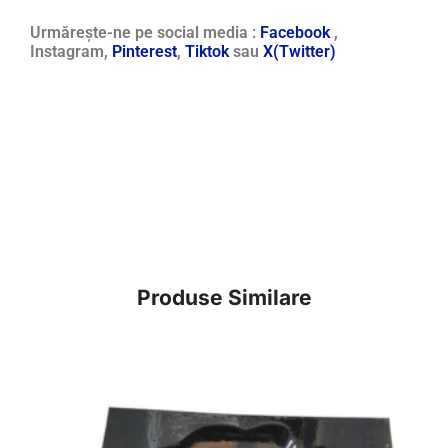
Urmărește-ne pe social media :
Facebook
,
Instagram,
Pinterest
,
Tiktok
sau
X(Twitter)
Produse Similare