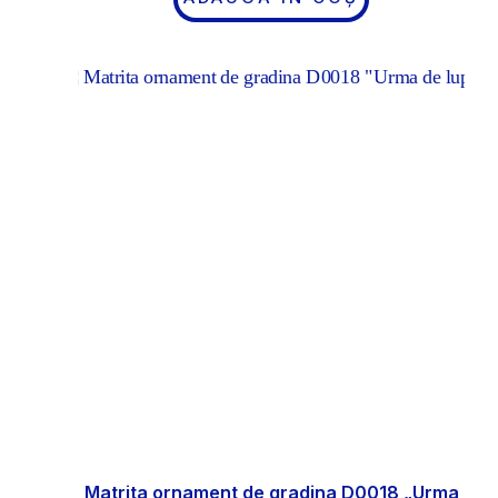
Matrita ornament de gradina D0018 „Urma