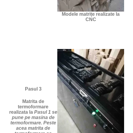
Modele matrițe realizate la
CNC
Pasul 3
Matrita de
termoformare
realizata la
Pasul 1 se
pune pe masina de
termoformare. Peste
acea matrita de