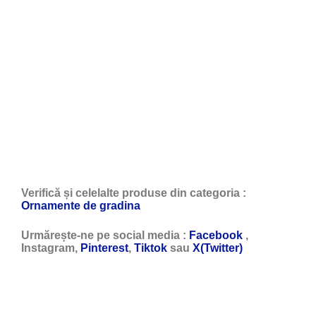
Verifică și celelalte produse din categoria :
Ornamente de gradina
Urmărește-ne pe social media :
Facebook
,
Instagram,
Pinterest
,
Tiktok
sau
X(Twitter)