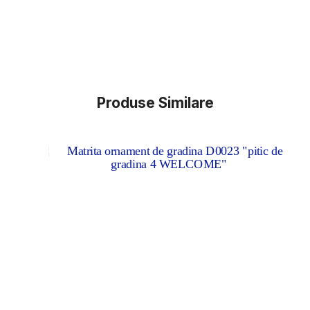
Produse Similare