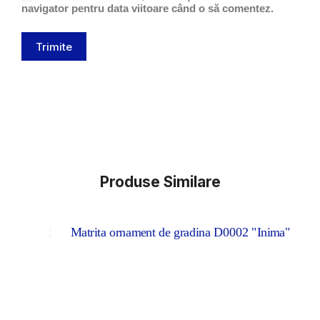
navigator pentru data viitoare când o să comentez.
Trimite
Produse Similare