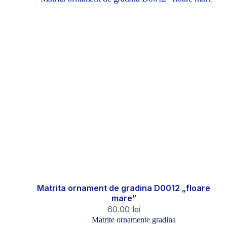
Matrita ornament de gradina D0012 „floare
mare”
60.00
lei
Matrite ornamente gradina