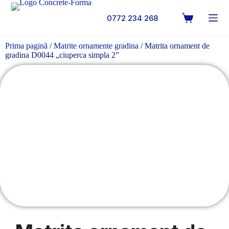
0772 234 268
Prima pagină
/
Matrite ornamente gradina
/ Matrita ornament de
gradina D0044 „ciuperca simpla 2”