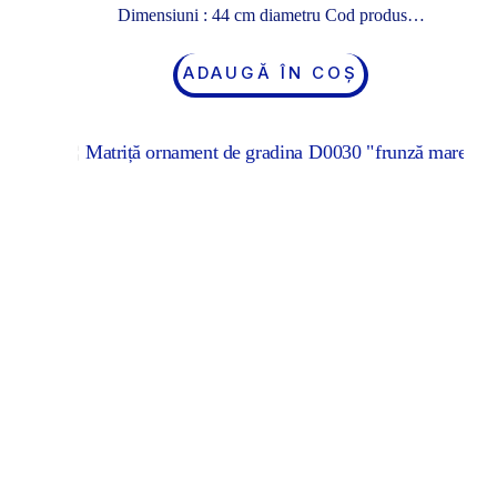
Dimensiuni : 44 cm diametru Cod produs…
ADAUGĂ ÎN COȘ