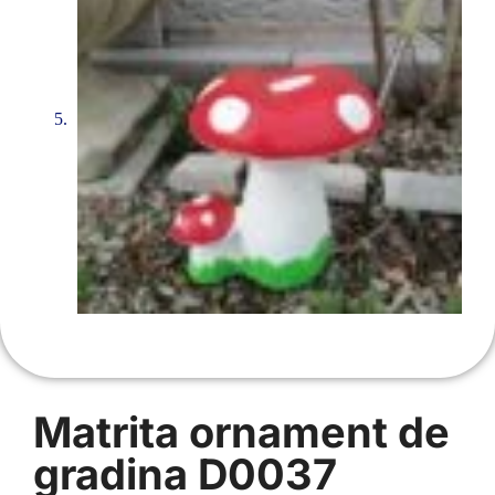
Matrita ornament de
gradina D0037