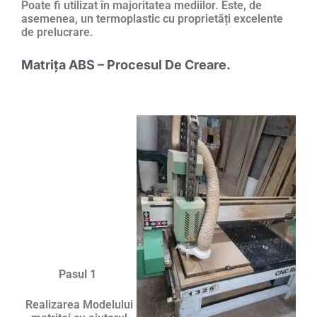
Poate fi utilizat în majoritatea mediilor. Este, de
asemenea, un termoplastic cu proprietăți excelente
de prelucrare.
Matrița ABS – Procesul De Creare.
Pasul 1
Realizarea Modelului