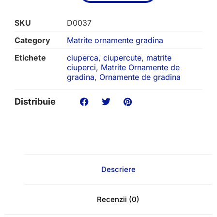
SKU
D0037
Category
Matrite ornamente gradina
Etichete
ciuperca
,
ciupercute
,
matrite
ciuperci
,
Matrite Ornamente de
gradina
,
Ornamente de gradina
Distribuie
Descriere
Recenzii (0)