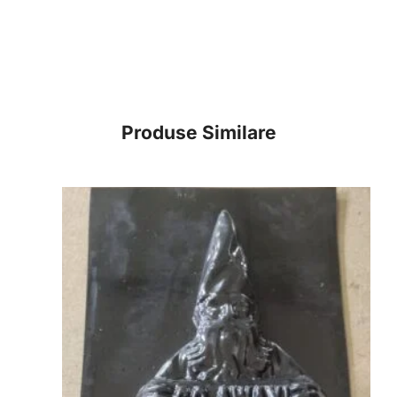
Produse Similare