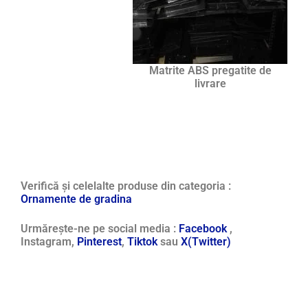
Matrite ABS pregatite de
livrare
Verifică și celelalte produse din categoria :
Ornamente de gradina
Urmărește-ne pe social media :
Facebook
,
Instagram,
Pinterest
,
Tiktok
sau
X(Twitter)