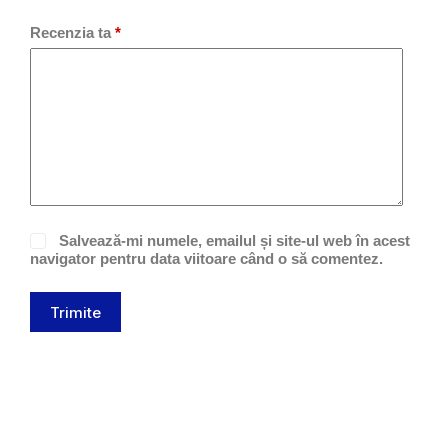
Recenzia ta
*
Salvează-mi numele, emailul și site-ul web în acest
navigator pentru data viitoare când o să comentez.
Trimite