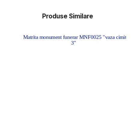
Produse Similare