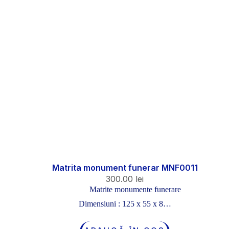
Matrita monument funerar MNF0011
300.00
lei
Matrite monumente funerare
Dimensiuni : 125 x 55 x 8…