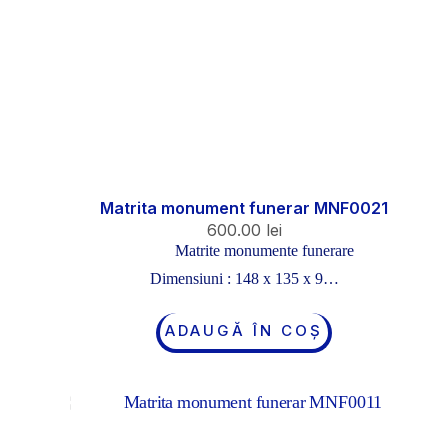
Matrita monument funerar MNF0021
600.00
lei
Matrite monumente funerare
Dimensiuni : 148 x 135 x 9…
ADAUGĂ ÎN COȘ