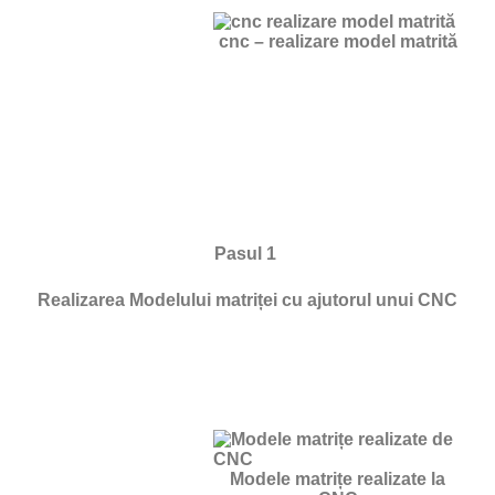
cnc – realizare model matrită
Pasul 1
Realizarea Modelului matriței cu ajutorul unui CNC
Modele matrițe realizate la