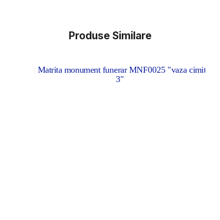
Produse Similare