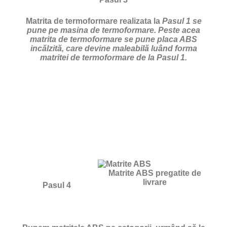
Matrita de termoformare realizata la
Pasul 1 se
pune pe masina de termoformare. Peste acea
matrita de termoformare se pune placa ABS
incălzită, care devine maleabilă luând forma
matritei de termoformare de la Pasul 1.
Matrite ABS pregatite de
livrare
Pasul 4