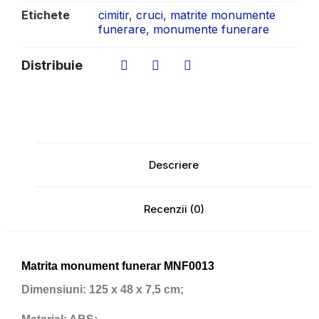
Etichete
cimitir
,
cruci
,
matrite monumente
funerare
,
monumente funerare
Distribuie
Descriere
Recenzii (0)
Matrita monument funerar MNF0013
Dimensiuni:
125 x 48 x 7,5 cm;