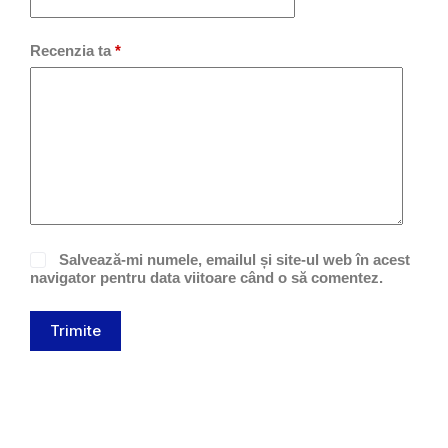
Recenzia ta
*
Salvează-mi numele, emailul și site-ul web în acest
navigator pentru data viitoare când o să comentez.
Trimite