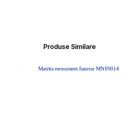
Produse Similare