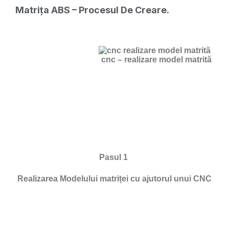
Matrița ABS – Procesul De Creare.
cnc – realizare model matrită
Pasul 1
Realizarea Modelului matriței cu ajutorul unui CNC