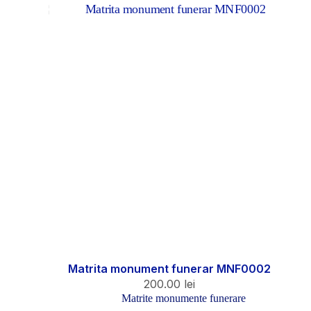
Matrita monument funerar MNF0002
200.00
lei
Matrite monumente funerare