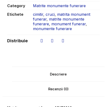
Category
Matrite monumente funerare
Etichete
cimitir
,
cruci
,
matrita monument
funerar
,
matrite monumente
funerare
,
monument funerar
,
monumente funerare
Distribuie
Descriere
Recenzii (0)