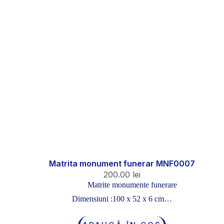
Matrita monument funerar MNF0007
200.00
lei
Matrite monumente funerare
Dimensiuni :100 x 52 x 6 cm…