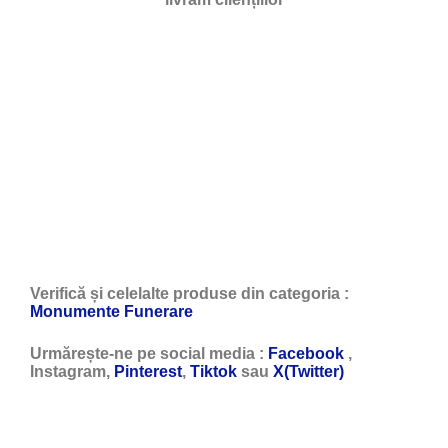
Verifică și celelalte produse din categoria :
Monumente Funerare
Urmărește-ne pe social media :
Facebook
,
Instagram,
Pinterest
,
Tiktok
sau
X(Twitter)