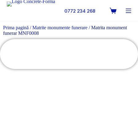
0772 234 268
Prima pagină
/
Matrite monumente funerare
/ Matrita monument
funerar MNF0008