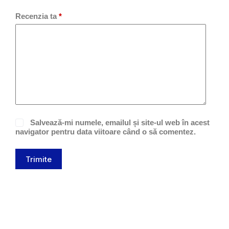
Recenzia ta
*
Salvează-mi numele, emailul și site-ul web în acest
navigator pentru data viitoare când o să comentez.
Trimite