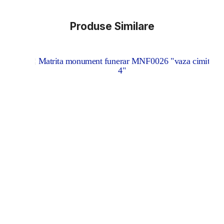
Produse Similare