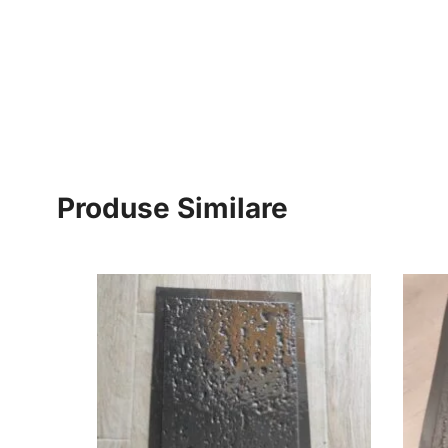
Produse Similare