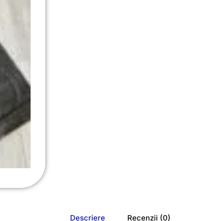
Descriere
Recenzii (0)