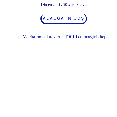
Dimensiuni : 50 x 20 x 2 …
ADAUGĂ ÎN COȘ