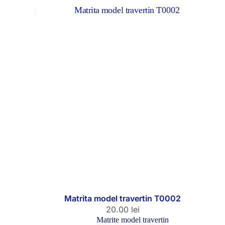
Matrita model travertin T0002
20.00
lei
Matrite model travertin