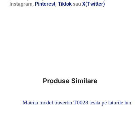
Instagram,
Pinterest
,
Tiktok
sau
X(Twitter)
Produse Similare