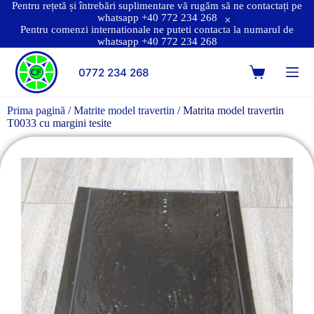
Pentru rețetă și întrebări suplimentare vă rugăm să ne contactați pe
whatsapp +40 772 234 268
Pentru comenzi internationale ne puteti contacta la numarul de
whatsapp +40 772 234 268
0772 234 268
Prima pagină
/
Matrite model travertin
/ Matrita model travertin
T0033 cu margini tesite