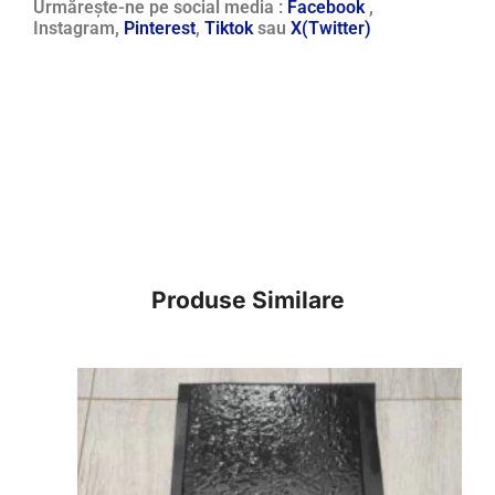
Urmărește-ne pe social media :
Facebook
,
Instagram,
Pinterest
,
Tiktok
sau
X(Twitter)
Produse Similare