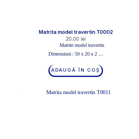
Matrita model travertin T0002
20.00
lei
Matrite model travertin
Dimensiuni : 50 x 20 x 2 …
ADAUGĂ ÎN COȘ