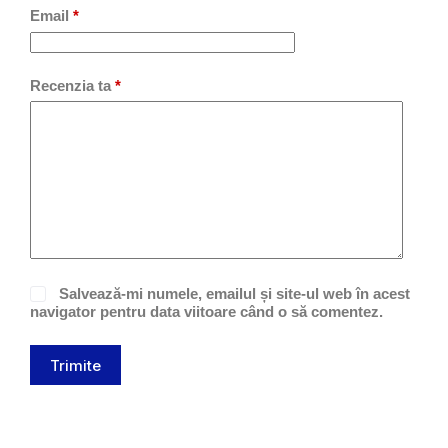
Email
*
Recenzia ta
*
Salvează-mi numele, emailul și site-ul web în acest
navigator pentru data viitoare când o să comentez.
Trimite