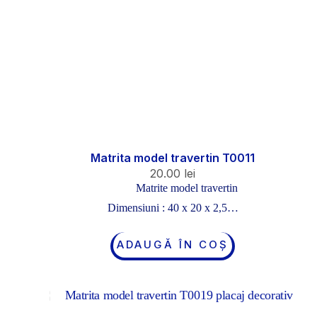
Matrita model travertin T0011
20.00
lei
Matrite model travertin
Dimensiuni : 40 x 20 x 2,5…
ADAUGĂ ÎN COȘ