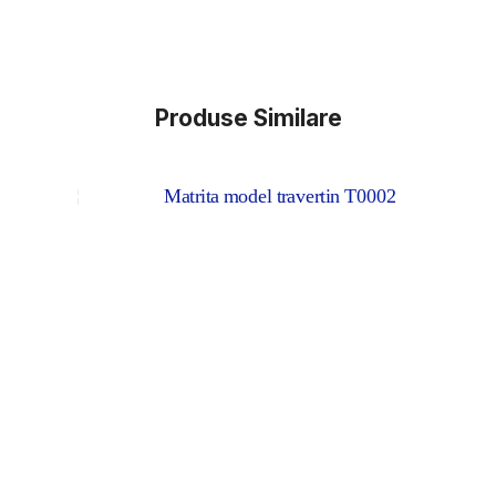
Produse Similare