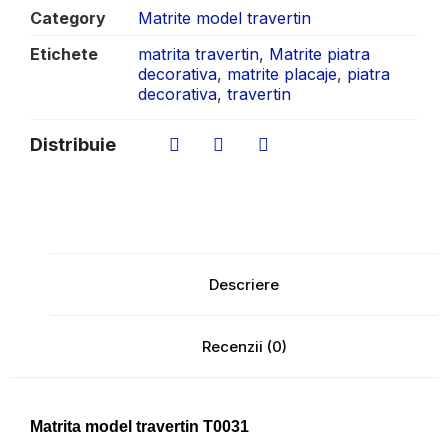
Category
Matrite model travertin
Etichete
matrita travertin
,
Matrite piatra
decorativa
,
matrite placaje
,
piatra
decorativa
,
travertin
Distribuie
Descriere
Recenzii (0)
Matrita model travertin T0031