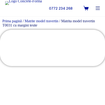
0772 234 268
Prima pagină
/
Matrite model travertin
/ Matrita model travertin
T0031 cu margini tesite