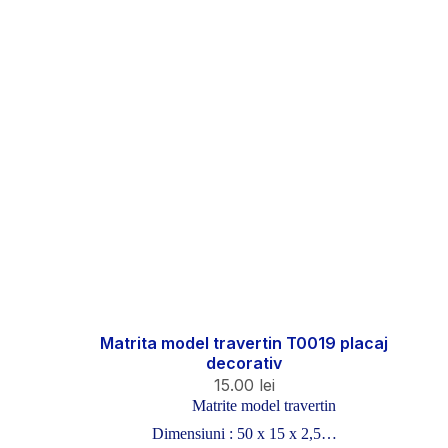
Matrita model travertin T0019 placaj
decorativ
15.00
lei
Matrite model travertin
Dimensiuni : 50 x 15 x 2,5…