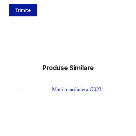
Trimite
Produse Similare