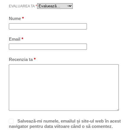
EVALUAREA TA
*
Nume
*
Email
*
Recenzia ta
*
Salvează-mi numele, emailul și site-ul web în acest
navigator pentru data viitoare când o să comentez.