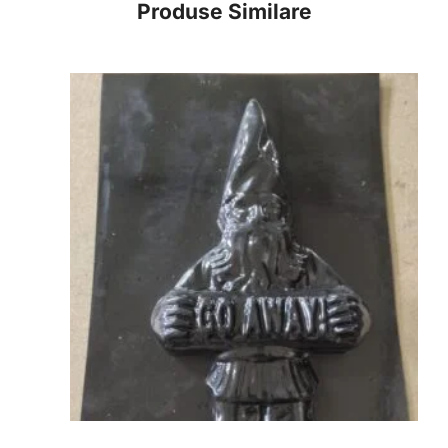
Produse Similare