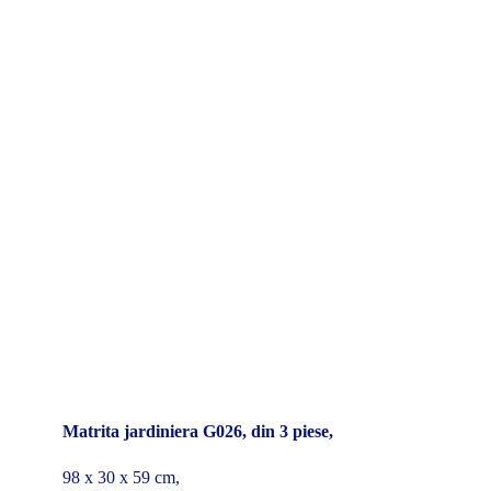
Matrita jardiniera G026, din 3 piese,
98 x 30 x 59 cm,