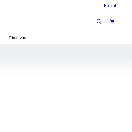
E-mail
Finalizare