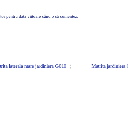
tor pentru data viitoare când o să comentez.