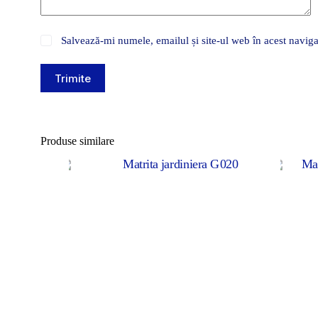
Salvează-mi numele, emailul și site-ul web în acest naviga
Trimite
Produse similare