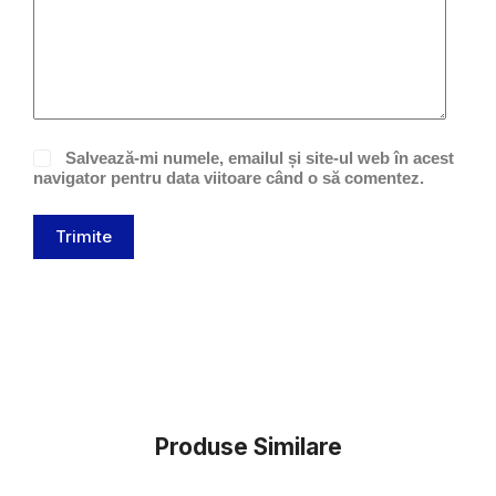
Salvează-mi numele, emailul și site-ul web în acest
navigator pentru data viitoare când o să comentez.
Trimite
Produse Similare