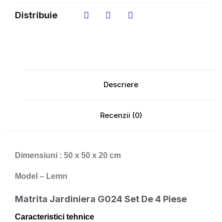
Distribuie
Descriere
Recenzii (0)
Dimensiuni : 50 x 50 x 20 cm
Model – Lemn
Matrita Jardiniera G024 Set De 4 Piese
Caracteristici tehnice