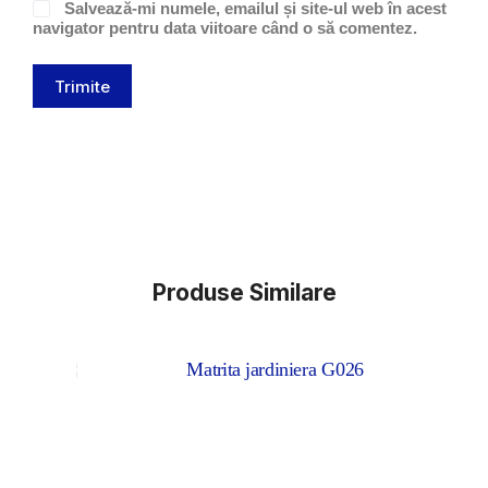
Salvează-mi numele, emailul și site-ul web în acest
navigator pentru data viitoare când o să comentez.
Trimite
Produse Similare