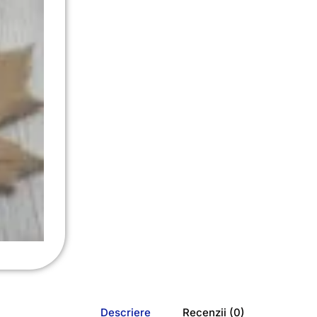
Descriere
Recenzii (0)