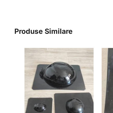
Produse Similare