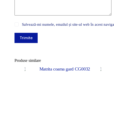
Salvează-mi numele, emailul și site-ul web în acest naviga
Trimite
Produse similare