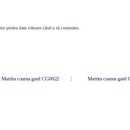
tor pentru data viitoare când o să comentez.