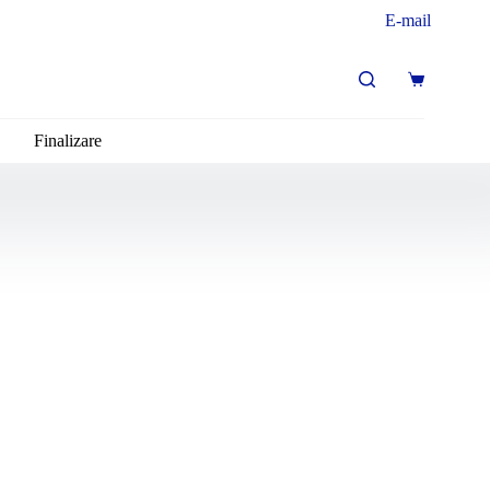
E-mail
Finalizare