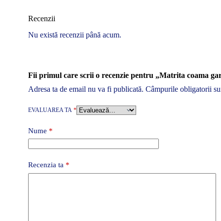
Recenzii
Nu există recenzii până acum.
Fii primul care scrii o recenzie pentru „Matrita coama 
Adresa ta de email nu va fi publicată.
Câmpurile obligatorii s
EVALUAREA TA
*
Nume
*
Recenzia ta
*