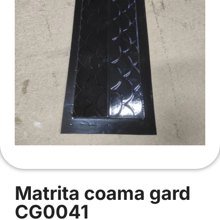
Matrita coama gard
CG0041