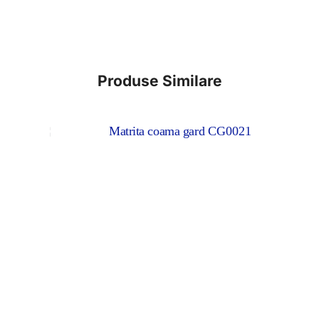
Produse Similare