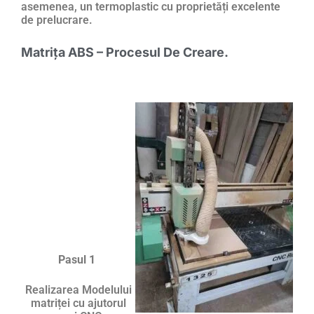
asemenea, un termoplastic cu proprietăți excelente
de prelucrare.
Matrița ABS – Procesul De Creare.
Pasul 1
Realizarea Modelului
matriței cu ajutorul