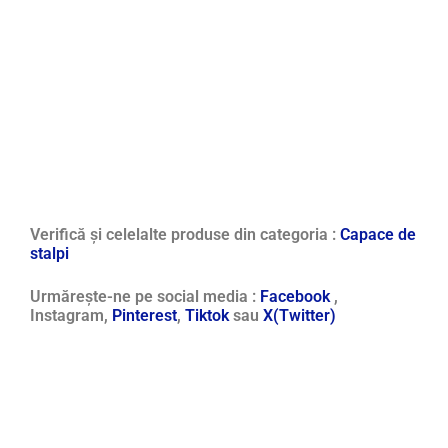
Verifică și celelalte produse din categoria :
Capace de
stalpi
Urmărește-ne pe social media :
Facebook
,
Instagram,
Pinterest
,
Tiktok
sau
X(Twitter)