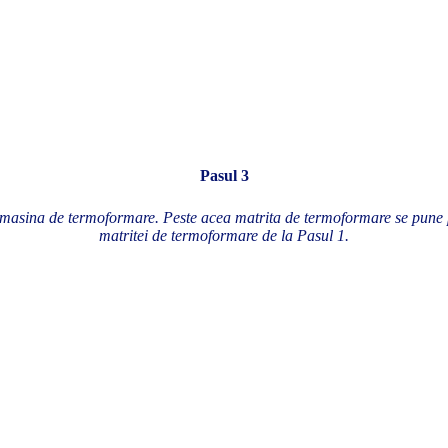
Pasul 3
 masina de termoformare. Peste acea matrita de termoformare se pune 
matritei de termoformare de la Pasul 1.