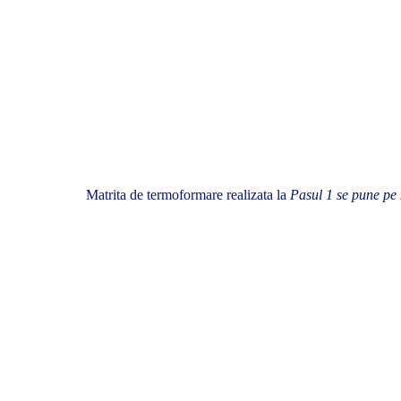
Matrita de termoformare realizata la
Pasul 1 se pune pe