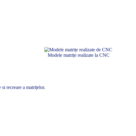
Modele matrițe realizate la CNC
si recreare a matrițelor.