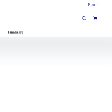
E-mail
Finalizare