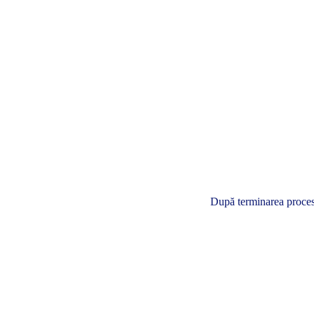
După terminarea procesul