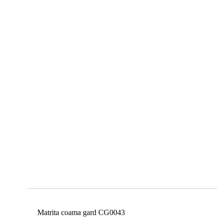
Matrita coama gard CG0043