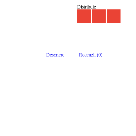
Distribuie
Descriere
Recenzii (0)