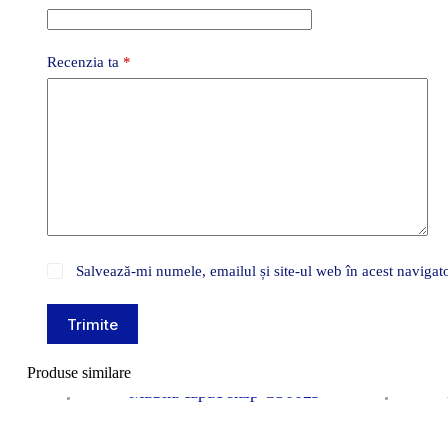
Recenzia ta
*
Salvează-mi numele, emailul și site-ul web în acest navigat
Trimite
Produse similare