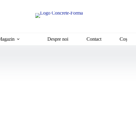
Magazin
Despre noi
Contact
Coș