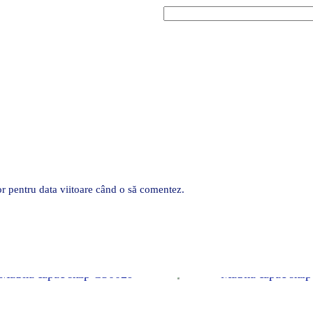
or pentru data viitoare când o să comentez.