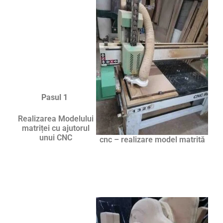
Pasul 1
Realizarea Modelului
matriței cu ajutorul
unui CNC
cnc – realizare model matrită