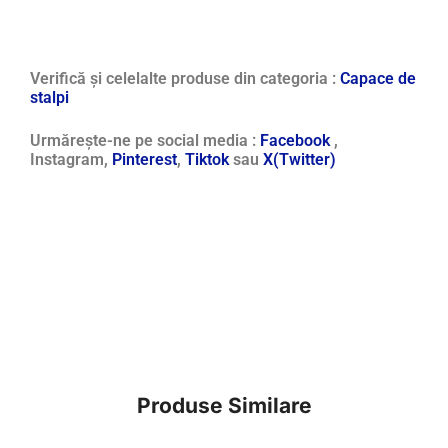
Verifică și celelalte produse din categoria :
Capace de
stalpi
Urmărește-ne pe social media :
Facebook
,
Instagram,
Pinterest
,
Tiktok
sau
X(Twitter)
Produse Similare