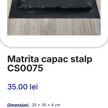
Matrita capac stalp
CS0075
35.00
lei
Dimensiuni
: 35 x 35 x 4 cm