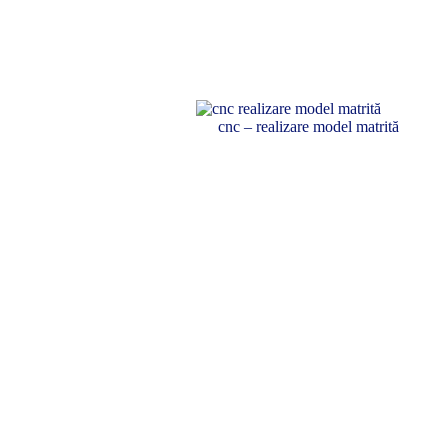
cnc – realizare model matrită