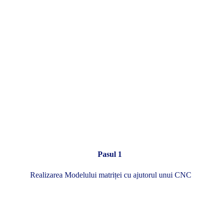
Pasul 1
Realizarea Modelului matriței cu ajutorul unui CNC