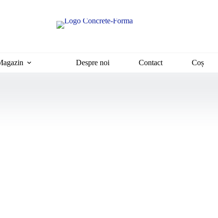
Magazin
Despre noi
Contact
Coș