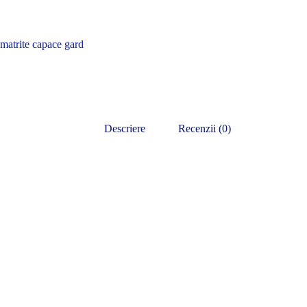
matrite capace gard
Descriere
Recenzii (0)