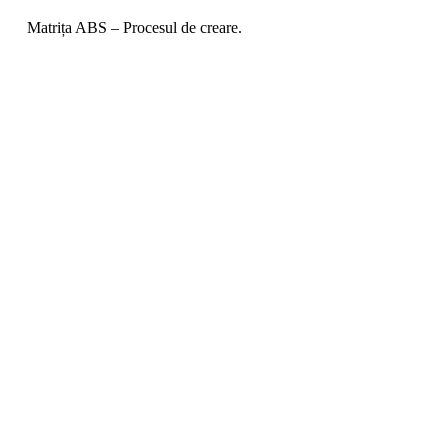
Matrița ABS – Procesul de creare.