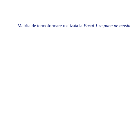
Matrita de termoformare realizata la
Pasul 1 se pune pe masin