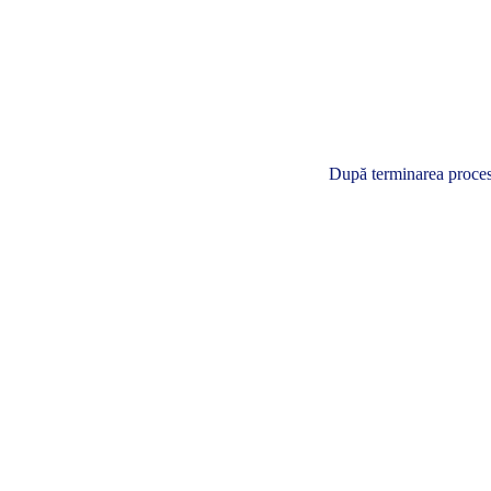
După terminarea procesul