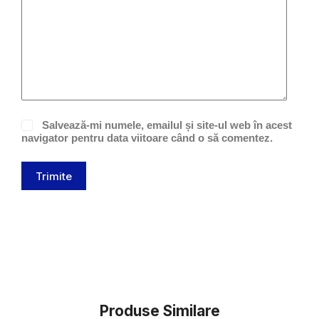
Salvează-mi numele, emailul și site-ul web în acest
navigator pentru data viitoare când o să comentez.
Trimite
Produse Similare