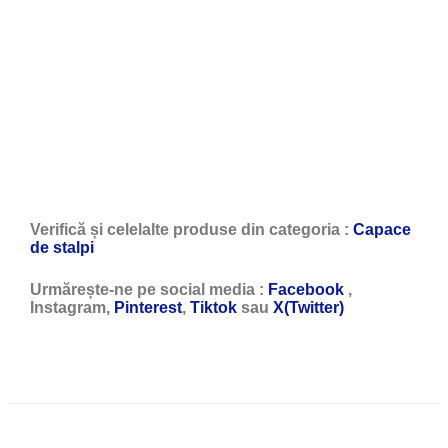
Verifică și celelalte produse din categoria :
Capace
de stalpi
Urmărește-ne pe social media :
Facebook
,
Instagram,
Pinterest
,
Tiktok
sau
X(Twitter)