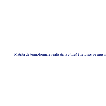
Matrita de termoformare realizata la
Pasul 1 se pune pe masin