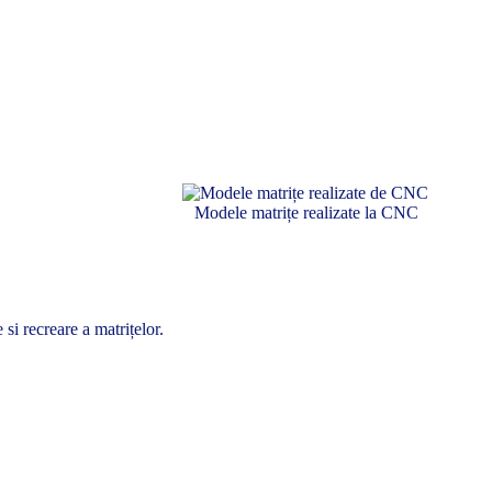
Modele matrițe realizate la CNC
si recreare a matrițelor.