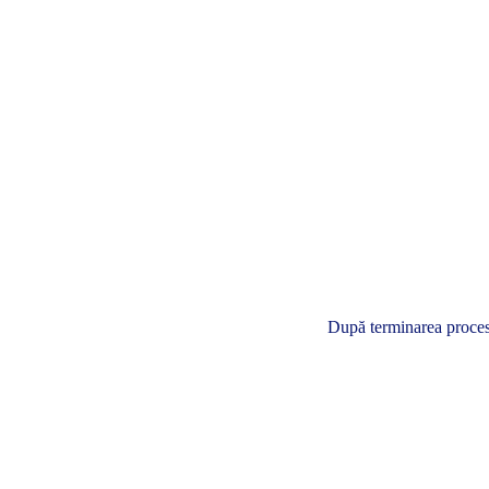
După terminarea procesul