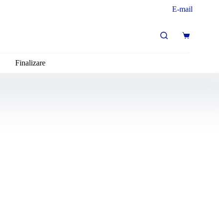
E-mail
Finalizare