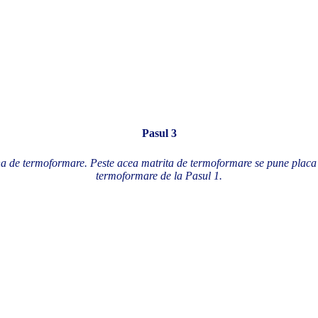
Pasul 3
a de termoformare. Peste acea matrita de termoformare se pune placa 
termoformare de la Pasul 1.