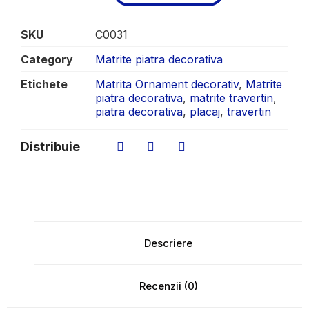
SKU
C0031
Category
Matrite piatra decorativa
Etichete
Matrita Ornament decorativ
,
Matrite
piatra decorativa
,
matrite travertin
,
piatra decorativa
,
placaj
,
travertin
Distribuie
Descriere
Recenzii (0)