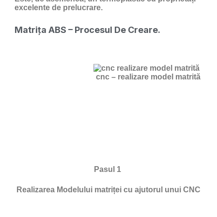
excelente de prelucrare.
Matrița ABS – Procesul De Creare.
cnc – realizare model matrită
Pasul 1
Realizarea Modelului matriței cu ajutorul unui CNC