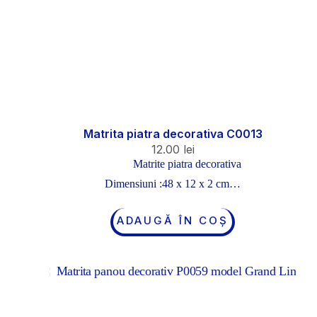
Matrita piatra decorativa C0013
12.00
lei
Matrite piatra decorativa
Dimensiuni :48 x 12 x 2 cm…
ADAUGĂ ÎN COȘ