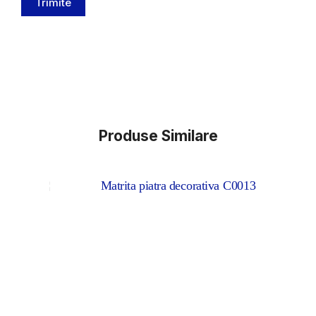
Trimite
Produse Similare