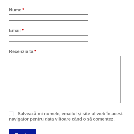
Nume
*
Email
*
Recenzia ta
*
Salvează-mi numele, emailul și site-ul web în acest
navigator pentru data viitoare când o să comentez.