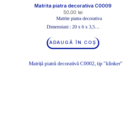
Matrita piatra decorativa C0009
50.00
lei
Matrite piatra decorativa
Dimensiuni : 20 x 6 x 3,5…
ADAUGĂ ÎN COȘ