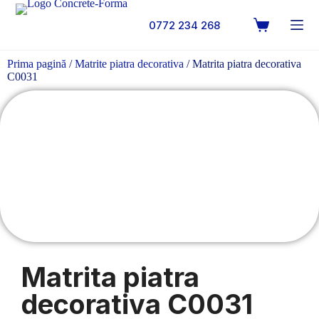
0772 234 268
Prima pagină
/
Matrite piatra decorativa
/ Matrita piatra decorativa
C0031
Matrita piatra
decorativa C0031