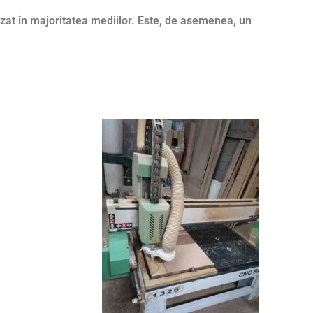
izat în majoritatea mediilor. Este, de asemenea, un