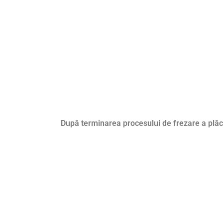
După terminarea procesului de frezare a plăci