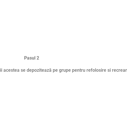
Pasul 2
i acestea se depozitează pe grupe pentru refolosire si recrear