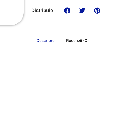
Distribuie
Descriere
Recenzii (0)