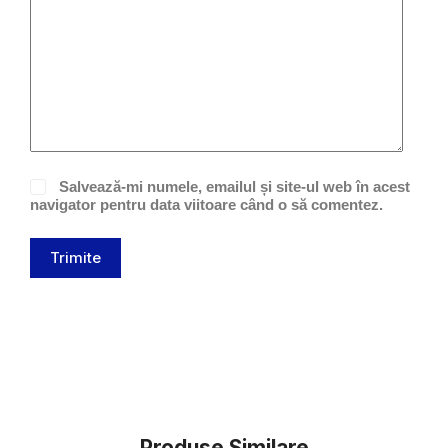
Salvează-mi numele, emailul și site-ul web în acest
navigator pentru data viitoare când o să comentez.
Trimite
Produse Similare