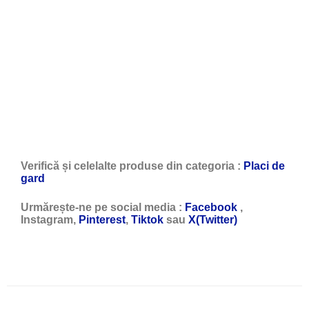
Verifică și celelalte produse din categoria :
Placi de
gard
Urmărește-ne pe social media :
Facebook
,
Instagram,
Pinterest
,
Tiktok
sau
X(Twitter)