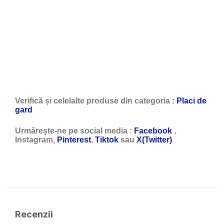
Verifică și celelalte produse din categoria :
Placi de
gard
Urmărește-ne pe social media :
Facebook
,
Instagram,
Pinterest
,
Tiktok
sau
X(Twitter)
Recenzii