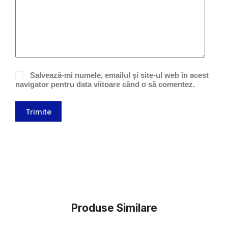
Salvează-mi numele, emailul și site-ul web în acest
navigator pentru data viitoare când o să comentez.
Trimite
Produse Similare