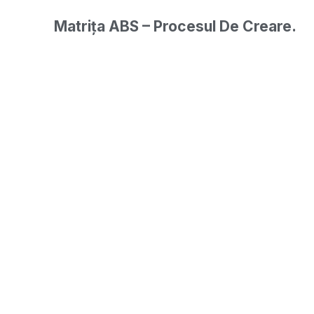
Matrița ABS – Procesul De Creare.