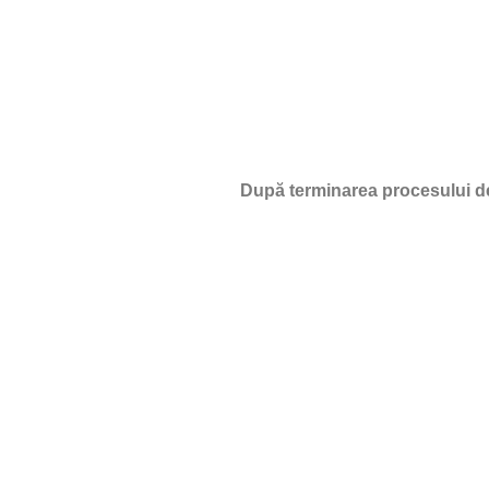
După terminarea procesului de 