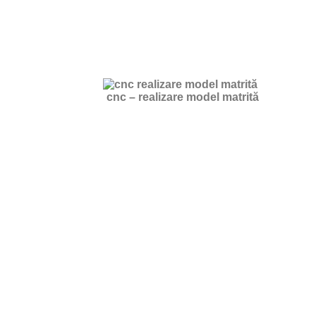
cnc – realizare model matrită