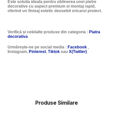
Este solutia ideala pentru obtinerea unei pietre
decorative cu aspect premium si montaj rapid,
oferind un finisaj estetic deosebit oricarui proiect.
Verifică și celelalte produse din categoria :
Piatra
decorativa
Urmărește-ne pe social media :
Facebook
,
Instagram,
Pinterest
,
Tiktok
sau
X(Twitter)
Produse Similare