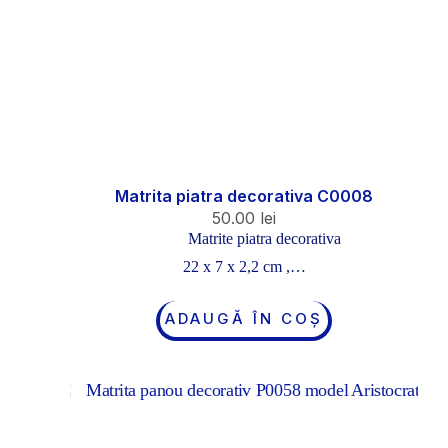
Matrita piatra decorativa C0008
50.00
lei
Matrite piatra decorativa
22 x 7 x 2,2 cm ,…
ADAUGĂ ÎN COȘ