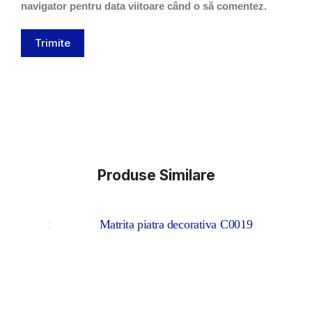
navigator pentru data viitoare când o să comentez.
Trimite
Produse Similare