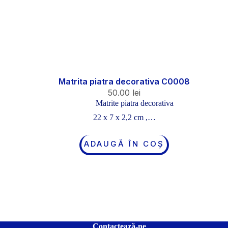
Matrita piatra decorativa C0008
50.00
lei
Matrite piatra decorativa
22 x 7 x 2,2 cm ,…
ADAUGĂ ÎN COȘ
Contactează-ne