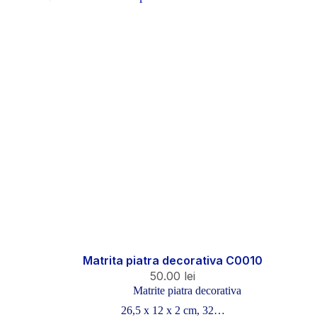
Matrita piatra decorativa C0010
50.00
lei
Matrite piatra decorativa
26,5 x 12 x 2 cm, 32…