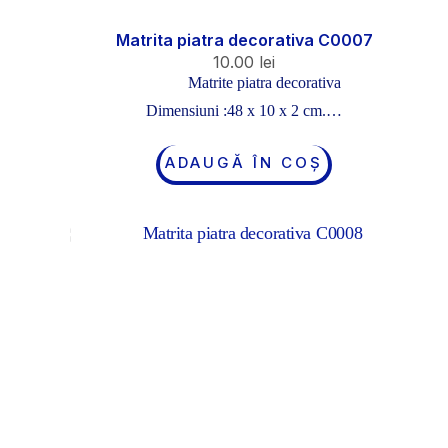
Matrita piatra decorativa C0007
10.00
lei
Matrite piatra decorativa
Dimensiuni :48 x 10 x 2 cm.…
ADAUGĂ ÎN COȘ