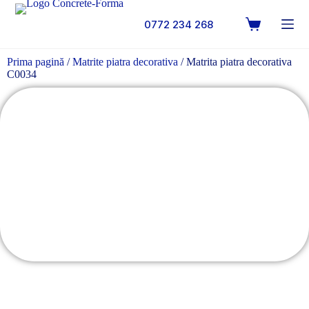
0772 234 268
Prima pagină
/
Matrite piatra decorativa
/ Matrita piatra decorativa
C0034