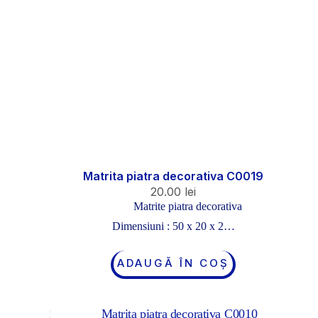
Matrita piatra decorativa C0019
20.00
lei
Matrite piatra decorativa
Dimensiuni : 50 x 20 x 2…
ADAUGĂ ÎN COȘ