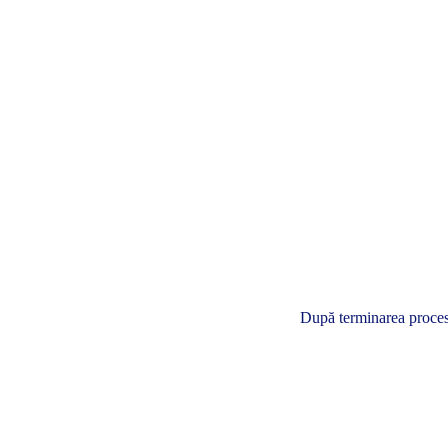
După terminarea procesul