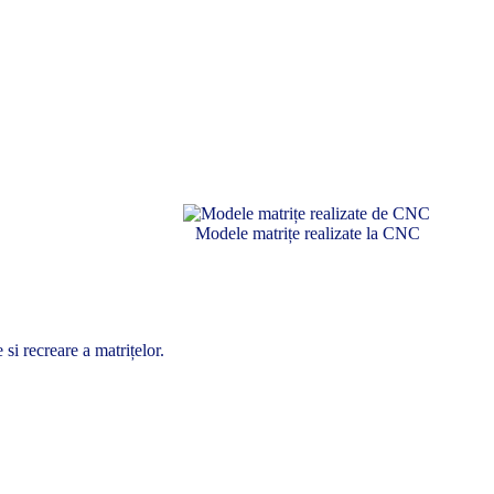
Modele matrițe realizate la CNC
si recreare a matrițelor.