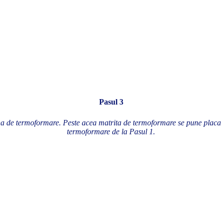
Pasul 3
a de termoformare. Peste acea matrita de termoformare se pune placa 
termoformare de la Pasul 1.