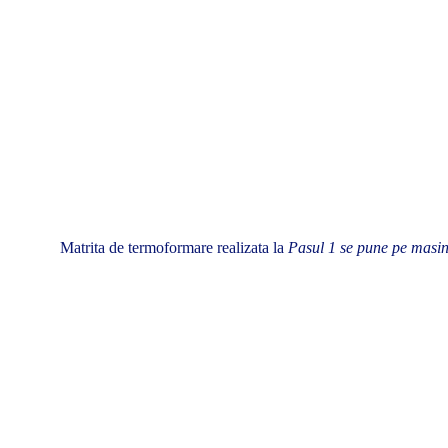
Matrita de termoformare realizata la
Pasul 1 se pune pe masin