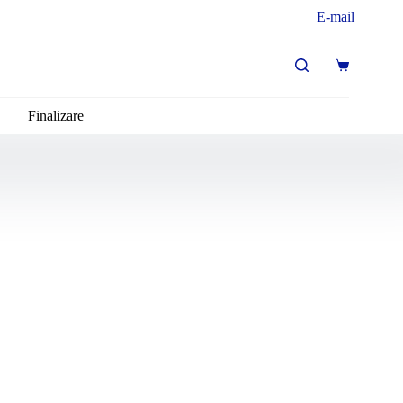
E-mail
Finalizare