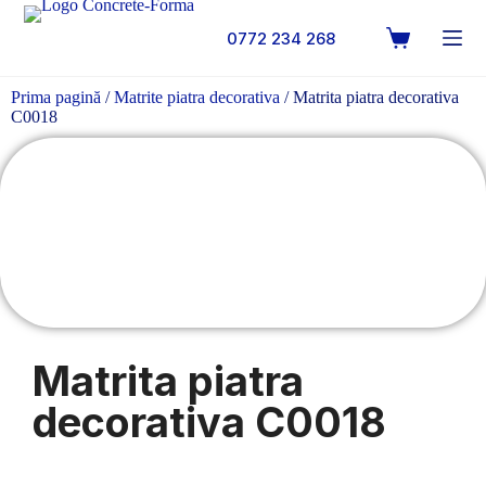
0772 234 268
Prima pagină
/
Matrite piatra decorativa
/ Matrita piatra decorativa
C0018
Matrita piatra
decorativa C0018