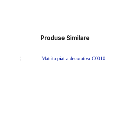
Produse Similare