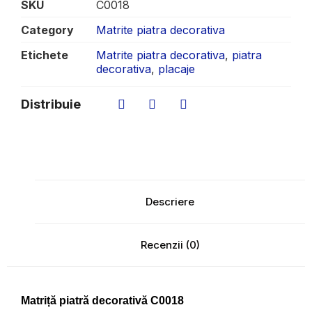
SKU
C0018
Category
Matrite piatra decorativa
Etichete
Matrite piatra decorativa
,
piatra
decorativa
,
placaje
Distribuie
Descriere
Recenzii (0)
Matriță piatră decorativă C0018