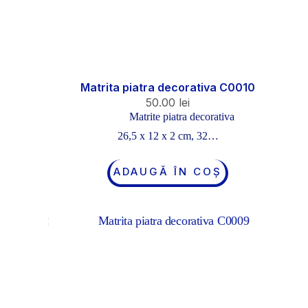
Matrita piatra decorativa C0010
50.00
lei
Matrite piatra decorativa
26,5 x 12 x 2 cm, 32…
ADAUGĂ ÎN COȘ