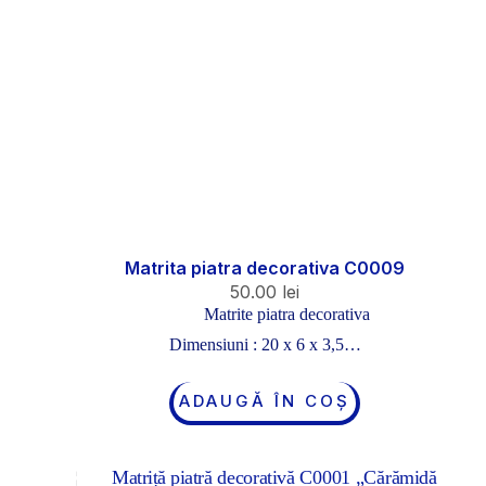
Matrita piatra decorativa C0009
50.00
lei
Matrite piatra decorativa
Dimensiuni : 20 x 6 x 3,5…
ADAUGĂ ÎN COȘ