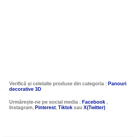
Verifică și celelalte produse din categoria :
Panouri
decorative 3D
Urmărește-ne pe social media :
Facebook
,
Instagram,
Pinterest
,
Tiktok
sau
X(Twitter)