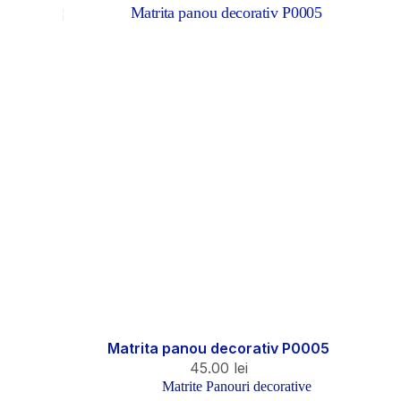
Matrita panou decorativ P0005
45.00
lei
Matrite Panouri decorative