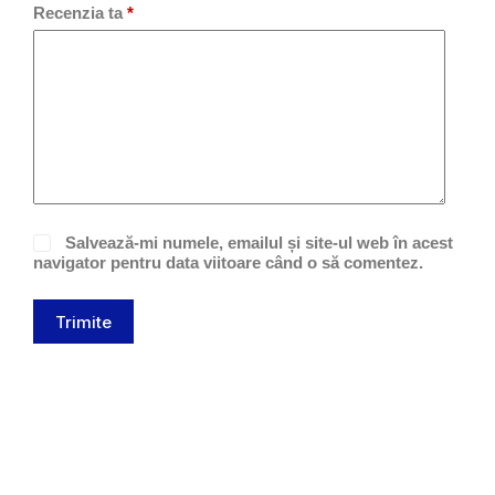
Recenzia ta
*
Salvează-mi numele, emailul și site-ul web în acest
navigator pentru data viitoare când o să comentez.
Trimite