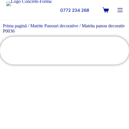
0772 234 268
Prima pagină
/
Matrite Panouri decorative
/ Matrita panou decorativ
P0036