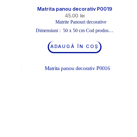
Matrita panou decorativ P0019
45.00
lei
Matrite Panouri decorative
Dimensiuni : 50 x 50 cm Cod produs…
ADAUGĂ ÎN COȘ