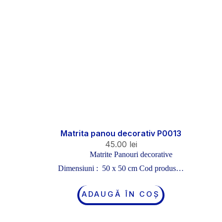
Matrita panou decorativ P0013
45.00
lei
Matrite Panouri decorative
Dimensiuni : 50 x 50 cm Cod produs…
ADAUGĂ ÎN COȘ