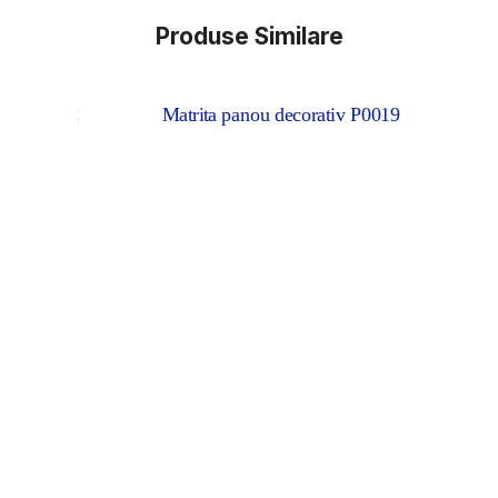
Produse Similare