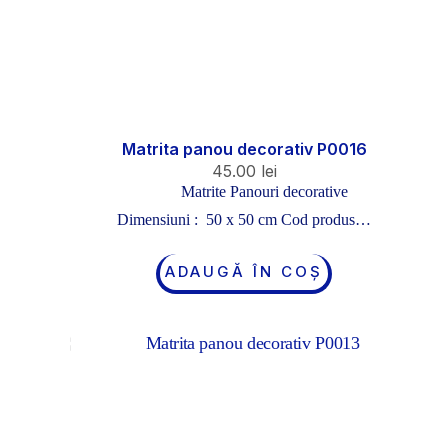
Matrita panou decorativ P0016
45.00
lei
Matrite Panouri decorative
Dimensiuni : 50 x 50 cm Cod produs…
ADAUGĂ ÎN COȘ