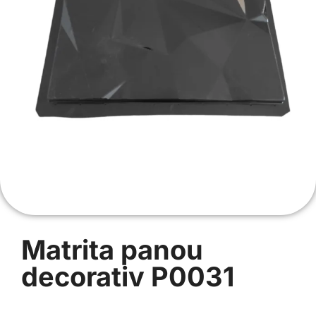
Matrita panou
decorativ P0031