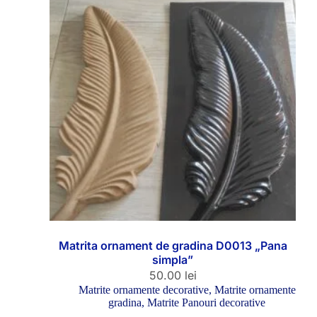
Matrita ornament de gradina D0013 „Pana
simpla”
50.00
lei
Matrite ornamente decorative
,
Matrite ornamente
gradina
,
Matrite Panouri decorative