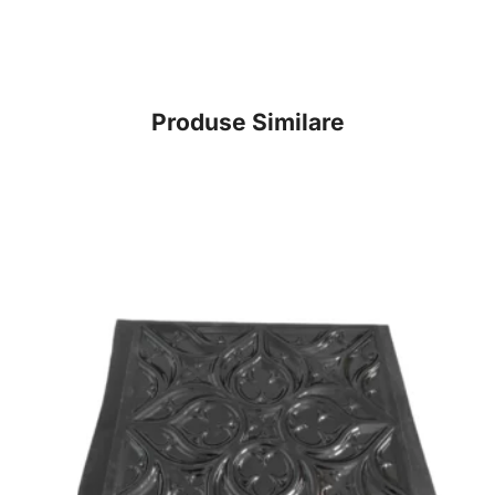
Produse Similare