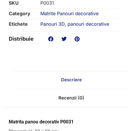
SKU
P0031
Category
Matrite Panouri decorative
Etichete
Panouri 3D
,
panouri decorative
Distribuie
Descriere
Recenzii (0)
Matrita panou decorativ P0031