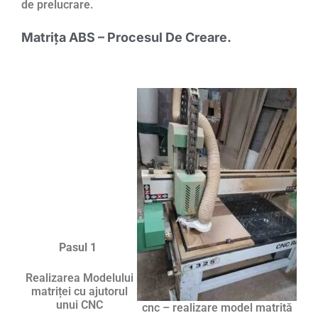
de prelucrare.
Matrița ABS – Procesul De Creare.
Pasul 1
Realizarea Modelului
matriței cu ajutorul
unui CNC
cnc – realizare model matrită