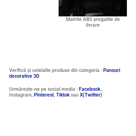
Matrite ABS pregatite de
livrare
Verifică și celelalte produse din categoria :
Panouri
decorative 3D
Urmărește-ne pe social media :
Facebook
,
Instagram,
Pinterest
,
Tiktok
sau
X(Twitter)