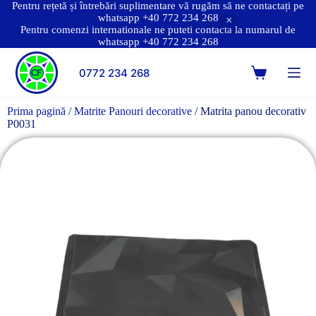
Pentru rețetă și întrebări suplimentare vă rugăm să ne contactați pe
whatsapp +40 772 234 268
Pentru comenzi internationale ne puteti contacta la numarul de
whatsapp +40 772 234 268
0772 234 268
Prima pagină
/
Matrite Panouri decorative
/ Matrita panou decorativ
P0031