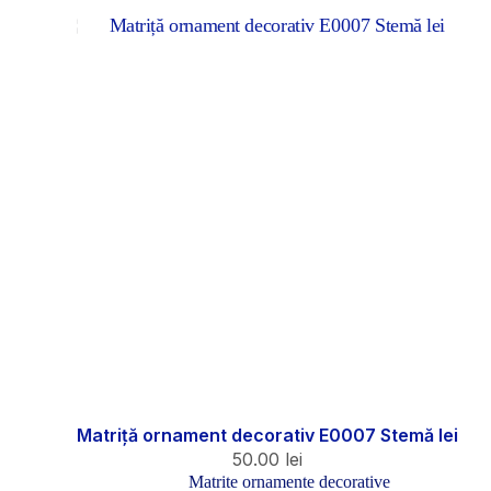
Matriță ornament decorativ E0007 Stemă lei
50.00
lei
Matrite ornamente decorative