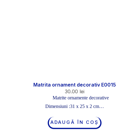
Matrita ornament decorativ E0015
30.00
lei
Matrite ornamente decorative
Dimensiuni :31 x 25 x 2 cm…
ADAUGĂ ÎN COȘ