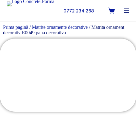
0772 234 268
Prima pagină
/
Matrite ornamente decorative
/ Matrita ornament
decorativ E0049 pana decorativa