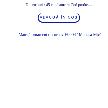
Dimensiuni : 45 cm diametru Cod produs…
ADAUGĂ ÎN COȘ