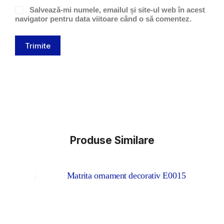
Salvează-mi numele, emailul și site-ul web în acest
navigator pentru data viitoare când o să comentez.
Trimite
Produse Similare