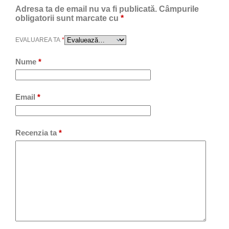
Adresa ta de email nu va fi publicată.
Câmpurile
obligatorii sunt marcate cu
*
EVALUAREA TA
*
Nume
*
Email
*
Recenzia ta
*