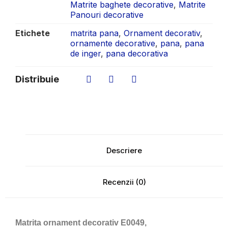
Matrite baghete decorative
,
Matrite
Panouri decorative
Etichete
matrita pana
,
Ornament decorativ
,
ornamente decorative
,
pana
,
pana
de inger
,
pana decorativa
Distribuie
Descriere
Recenzii (0)
Matrita ornament decorativ E0049,