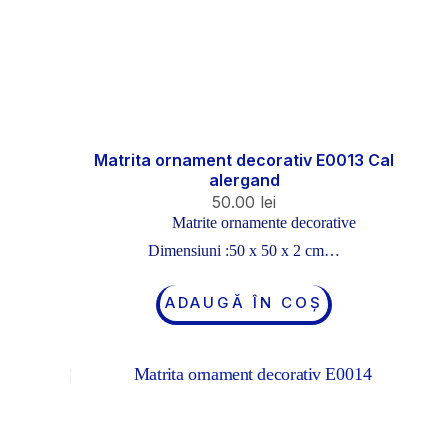
Matrita ornament decorativ E0013 Cal
alergand
50.00
lei
Matrite ornamente decorative
Dimensiuni :50 x 50 x 2 cm…
ADAUGĂ ÎN COȘ