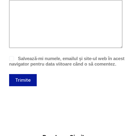
Salvează-mi numele, emailul și site-ul web în acest
navigator pentru data viitoare când o să comentez.
Trimite