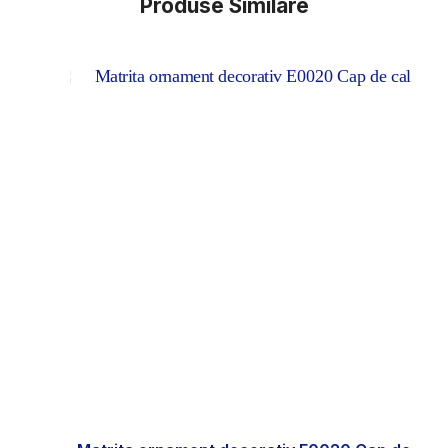
Produse Similare