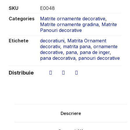
SKU
E0048
Categories
Matrite ornamente decorative
,
Matrite ornamente gradina
,
Matrite
Panouri decorative
Etichete
decoratiuni
,
Matrita Ornament
decorativ
,
matrita pana
,
ornamente
decorative
,
pana
,
pana de inger
,
pana decorativa
,
panouri decorative
Distribuie
Descriere