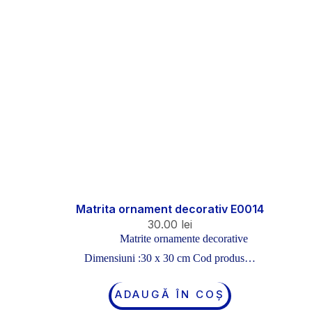
Matrita ornament decorativ E0014
30.00
lei
Matrite ornamente decorative
Dimensiuni :30 x 30 cm Cod produs…
ADAUGĂ ÎN COȘ