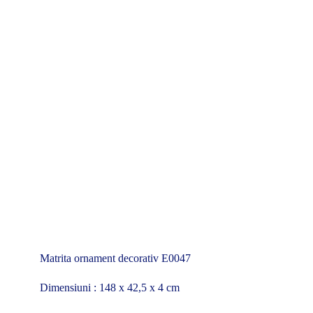
Matrita ornament decorativ E0047
Dimensiuni : 148 x 42,5 x 4 cm