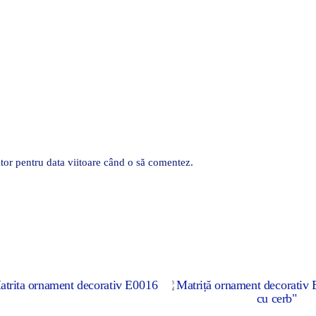
tor pentru data viitoare când o să comentez.