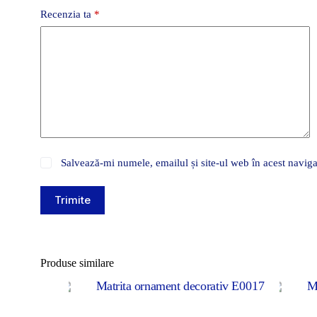
Recenzia ta
*
Salvează-mi numele, emailul și site-ul web în acest naviga
Trimite
Produse similare