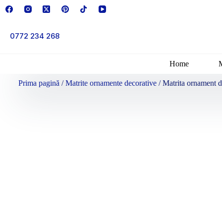
0772 234 268
Home
Prima pagină
/
Matrite ornamente decorative
/ Matrita ornament 