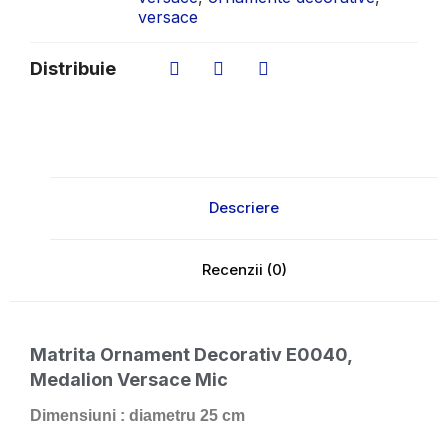
versace
Distribuie
Descriere
Recenzii (0)
Matrita Ornament Decorativ E0040
,
Medalion Versace Mic
Dimensiuni : diametru 25 cm