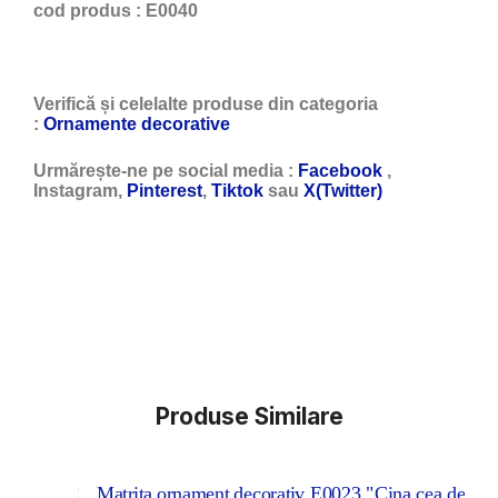
cod produs : E0040
Verifică și celelalte produse din categoria
:
Ornamente decorative
Urmărește-ne pe social media :
Facebook
,
Instagram,
Pinterest
,
Tiktok
sau
X(Twitter)
Produse Similare