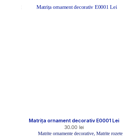
Matrița ornament decorativ E0001 Lei
30.00
lei
Matrite ornamente decorative
,
Matrite rozete