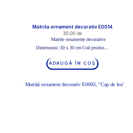
Matrita ornament decorativ E0014
30.00
lei
Matrite ornamente decorative
Dimensiuni :30 x 30 cm Cod produs…
ADAUGĂ ÎN COȘ