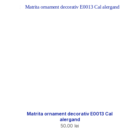
Matrita ornament decorativ E0013 Cal
alergand
50.00
lei