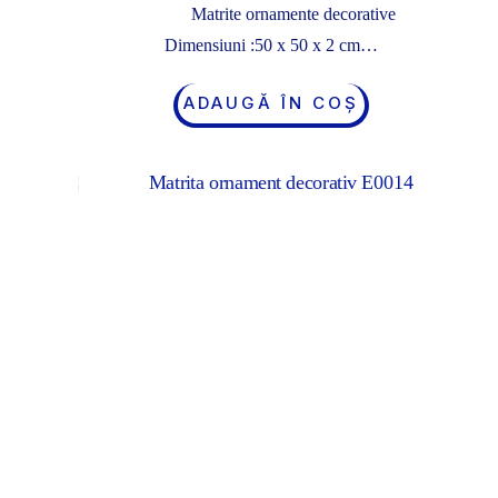
Matrite ornamente decorative
Dimensiuni :50 x 50 x 2 cm…
ADAUGĂ ÎN COȘ