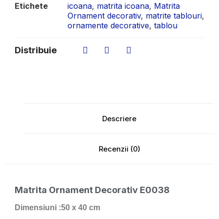
Etichete
icoana
,
matrita icoana
,
Matrita
Ornament decorativ
,
matrite tablouri
,
ornamente decorative
,
tablou
Distribuie
Descriere
Recenzii (0)
Matrita Ornament Decorativ E0038
Dimensiuni :50 x 40 cm