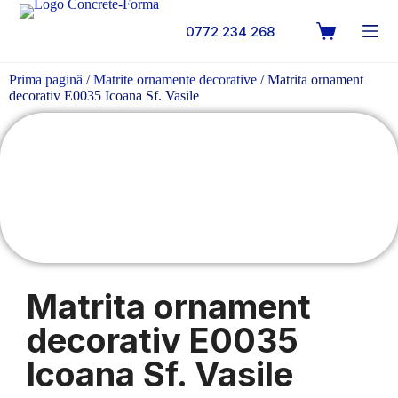
0772 234 268
Prima pagină
/
Matrite ornamente decorative
/ Matrita ornament
decorativ E0035 Icoana Sf. Vasile
Matrita ornament
decorativ E0035
Icoana Sf. Vasile