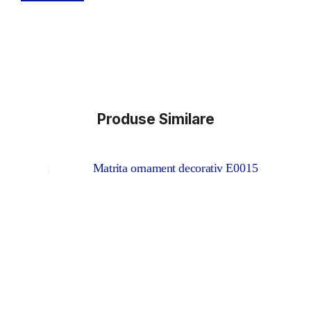
Produse Similare