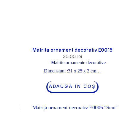
Matrita ornament decorativ E0015
30.00
lei
Matrite ornamente decorative
Dimensiuni :31 x 25 x 2 cm…
ADAUGĂ ÎN COȘ