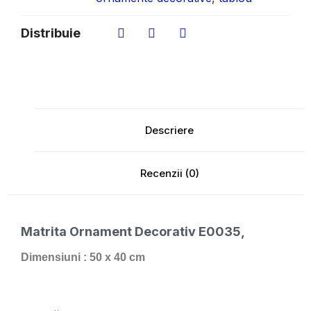
Distribuie
Descriere
Recenzii (0)
Matrita Ornament Decorativ E0035
,
Dimensiuni : 50 x 40 cm