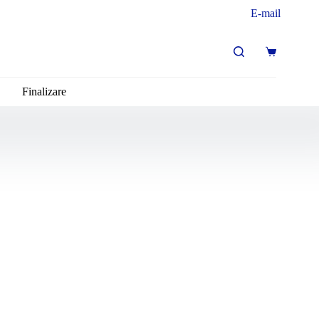
E-mail
Finalizare