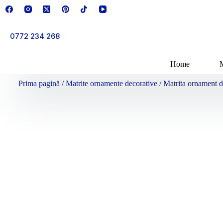
0772 234 268
Home
Prima pagină
/
Matrite ornamente decorative
/ Matrita ornament 