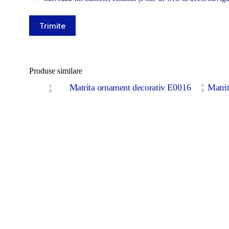
Trimite
Produse similare